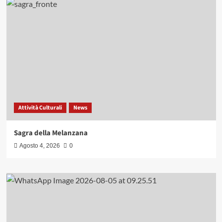
Attività Culturali
News
Sagra della Melanzana
Agosto 4, 2026
0