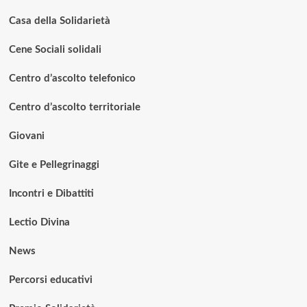
Casa della Solidarietà
Cene Sociali solidali
Centro d’ascolto telefonico
Centro d’ascolto territoriale
Giovani
Gite e Pellegrinaggi
Incontri e Dibattiti
Lectio Divina
News
Percorsi educativi