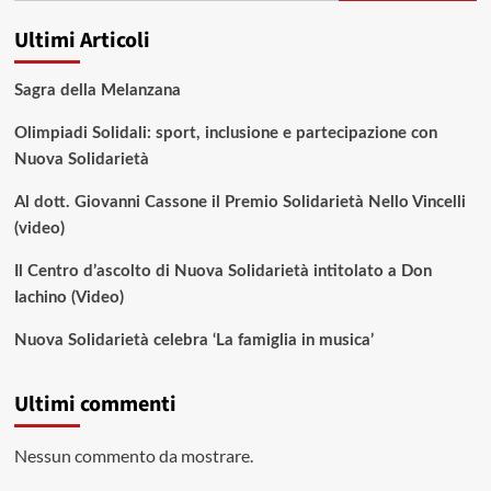
Ultimi Articoli
Sagra della Melanzana
Olimpiadi Solidali: sport, inclusione e partecipazione con
Nuova Solidarietà
Al dott. Giovanni Cassone il Premio Solidarietà Nello Vincelli
(video)
Il Centro d’ascolto di Nuova Solidarietà intitolato a Don
Iachino (Video)
Nuova Solidarietà celebra ‘La famiglia in musica’
Ultimi commenti
Nessun commento da mostrare.