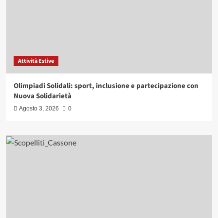
Attività Estive
Olimpiadi Solidali: sport, inclusione e partecipazione con
Nuova Solidarietà
Agosto 3, 2026
0