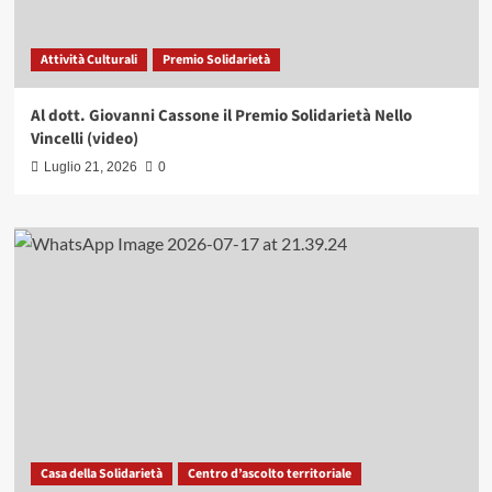
Attività Culturali
Premio Solidarietà
Al dott. Giovanni Cassone il Premio Solidarietà Nello
Vincelli (video)
Luglio 21, 2026
0
Casa della Solidarietà
Centro d’ascolto territoriale