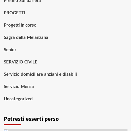
Premio Solidarietà
PROGETTI
Progetti in corso
Sagra della Melanzana
Senior
SERVIZIO CIVILE
Servizio domiciliare anziani e disabili
Servizio Mensa
Uncategorized
Potresti esserti perso