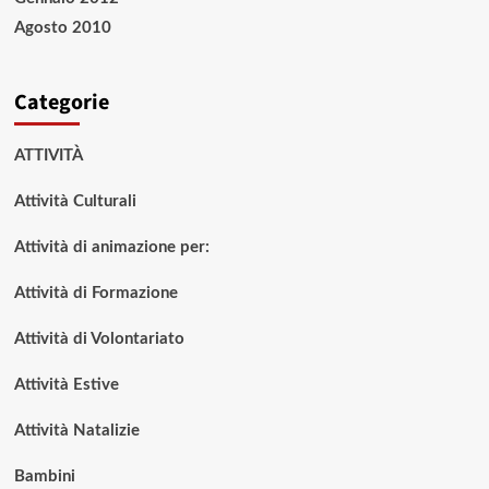
Agosto 2010
Categorie
ATTIVITÀ
Attività Culturali
Attività di animazione per:
Attività di Formazione
Attività di Volontariato
Attività Estive
Attività Natalizie
Bambini