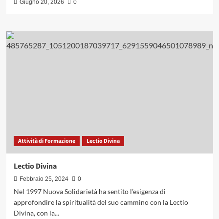
Giugno 20, 2026
0
Attività di Formazione
Lectio Divina
Lectio Divina
Febbraio 25, 2024
0
Nel 1997 Nuova Solidarietà ha sentito l’esigenza di
approfondire la spiritualità del suo cammino con la Lectio
Divina, con la...