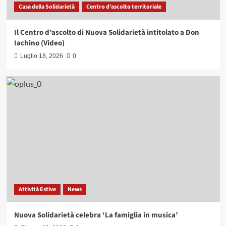
Casa della Solidarietà
Centro d’ascolto territoriale
Il Centro d’ascolto di Nuova Solidarietà intitolato a Don
Iachino (Video)
Luglio 18, 2026
0
Attività Estive
News
Nuova Solidarietà celebra ‘La famiglia in musica’