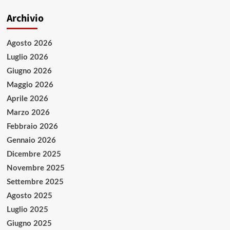
Archivio
Agosto 2026
Luglio 2026
Giugno 2026
Maggio 2026
Aprile 2026
Marzo 2026
Febbraio 2026
Gennaio 2026
Dicembre 2025
Novembre 2025
Settembre 2025
Agosto 2025
Luglio 2025
Giugno 2025