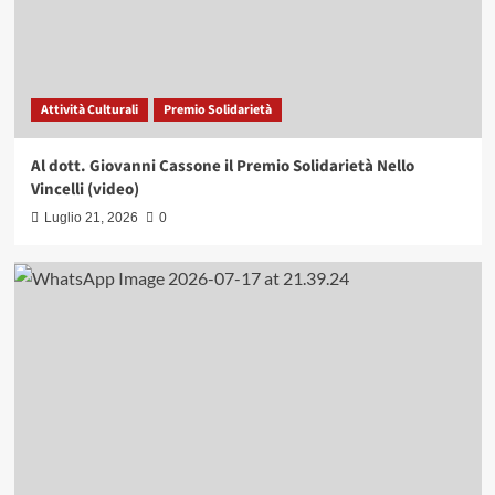
Attività Culturali
Premio Solidarietà
Al dott. Giovanni Cassone il Premio Solidarietà Nello
Vincelli (video)
Luglio 21, 2026
0