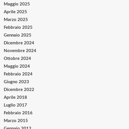
Maggio 2025
Aprile 2025
Marzo 2025
Febbraio 2025
Gennaio 2025
Dicembre 2024
Novembre 2024
Ottobre 2024
Maggio 2024
Febbraio 2024
Giugno 2023
Dicembre 2022
Aprile 2018
Luglio 2017
Febbraio 2016
Marzo 2015
Gennaio 2012