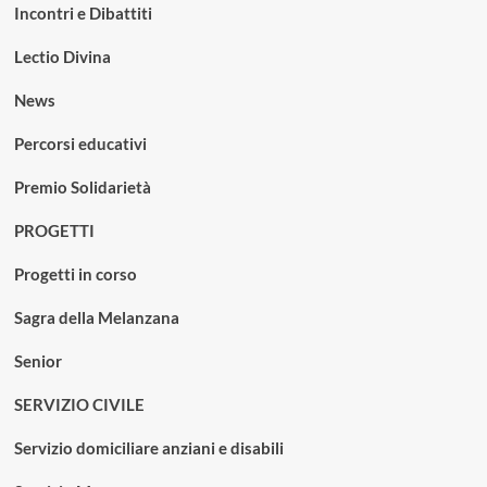
Incontri e Dibattiti
Lectio Divina
News
Percorsi educativi
Premio Solidarietà
PROGETTI
Progetti in corso
Sagra della Melanzana
Senior
SERVIZIO CIVILE
Servizio domiciliare anziani e disabili