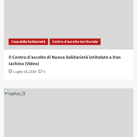
Casa della Solidarietà
Centro d’ascolto territoriale
Il Centro d’ascolto di Nuova Solidarietà intitolato a Don
Iachino (Video)
Luglio 18, 2026
0