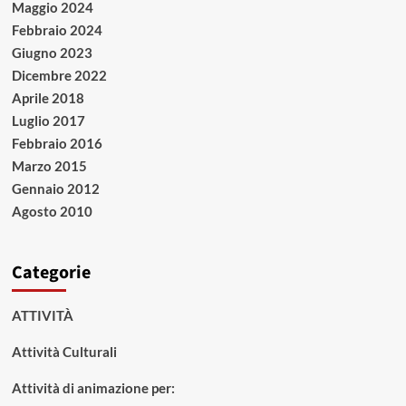
Maggio 2024
Febbraio 2024
Giugno 2023
Dicembre 2022
Aprile 2018
Luglio 2017
Febbraio 2016
Marzo 2015
Gennaio 2012
Agosto 2010
Categorie
ATTIVITÀ
Attività Culturali
Attività di animazione per: