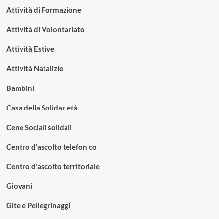
Attività di Formazione
Attività di Volontariato
Attività Estive
Attività Natalizie
Bambini
Casa della Solidarietà
Cene Sociali solidali
Centro d’ascolto telefonico
Centro d’ascolto territoriale
Giovani
Gite e Pellegrinaggi