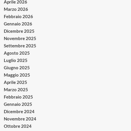
Aprile 2026
Marzo 2026
Febbraio 2026
Gennaio 2026
Dicembre 2025
Novembre 2025
Settembre 2025
Agosto 2025
Luglio 2025
Giugno 2025
Maggio 2025
Aprile 2025
Marzo 2025
Febbraio 2025
Gennaio 2025
Dicembre 2024
Novembre 2024
Ottobre 2024