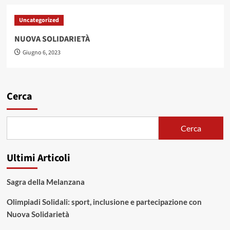
Uncategorized
NUOVA SOLIDARIETÀ
Giugno 6, 2023
Cerca
Cerca
Ultimi Articoli
Sagra della Melanzana
Olimpiadi Solidali: sport, inclusione e partecipazione con
Nuova Solidarietà