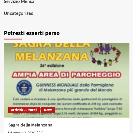
Servizio Mensa
Uncategorized
Potresti esserti perso
Attività Culturali
News
Sagra della Melanzana
Agosto 4, 2026
0