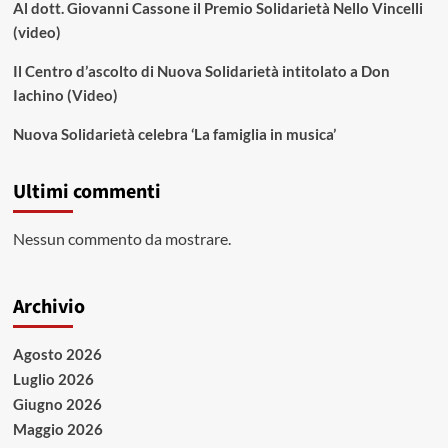
Al dott. Giovanni Cassone il Premio Solidarietà Nello Vincelli
(video)
Il Centro d’ascolto di Nuova Solidarietà intitolato a Don
Iachino (Video)
Nuova Solidarietà celebra ‘La famiglia in musica’
Ultimi commenti
Nessun commento da mostrare.
Archivio
Agosto 2026
Luglio 2026
Giugno 2026
Maggio 2026