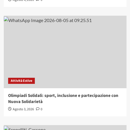
Attività Estive
Olimpiadi Solidali: sport, inclusione e partecipazione con
Nuova Solidarietà
Agosto 3, 2026
0