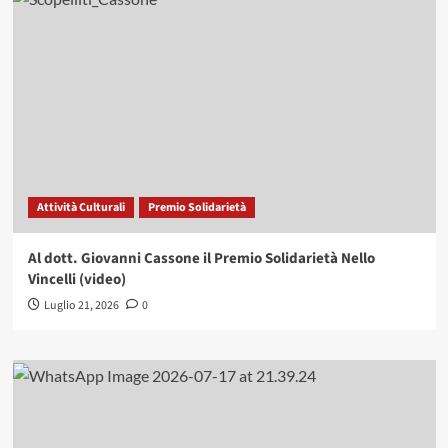
Attività Culturali
Premio Solidarietà
Al dott. Giovanni Cassone il Premio Solidarietà Nello
Vincelli (video)
Luglio 21, 2026
0