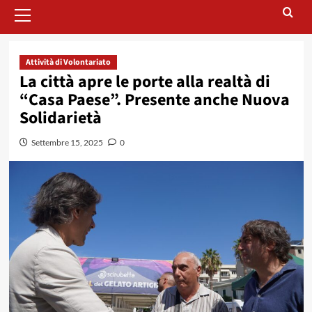
Menu
principale
Attività di Volontariato
La città apre le porte alla realtà di
“Casa Paese”. Presente anche Nuova
Solidarietà
Settembre 15, 2025
0