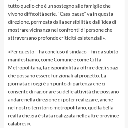
tutto quello che è un sostegno alle famiglie che
vivono difficoltà serie. “Casa paese” va in questa
direzione, permeata dalla sensibilità e dall’idea di
mostrare vicinanza nei confronti di persone che
attraversano profonde criticità esistenziali».
«Per questo – ha concluso il sindaco – fin da subito
manifestiamo, come Comune e come Città
Metropolitana, la disponibilità a offrire degli spazi
che possano essere funzionali al progetto. La
giornata di oggi è un punto di partenza che ci
consente di ragionare su delle attività che possano
andare nella direzione di poter realizzare, anche
nel nostro territorio metropolitano, quella bella
realtà che già è stata realizzata nelle altre province
calabresi».