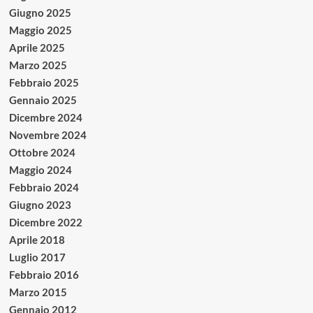
Giugno 2025
Maggio 2025
Aprile 2025
Marzo 2025
Febbraio 2025
Gennaio 2025
Dicembre 2024
Novembre 2024
Ottobre 2024
Maggio 2024
Febbraio 2024
Giugno 2023
Dicembre 2022
Aprile 2018
Luglio 2017
Febbraio 2016
Marzo 2015
Gennaio 2012