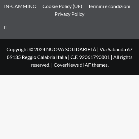
IN-CAMMINO
Cookie Policy (UE)
Termini e condizioni
Privacy Policy
CONTATTI
Copyright © 2024 NUOVA SOLIDARIETÀ | Via Sabauda 67
89135 Reggio Calabria Italia | C.F. 92061790801 | All rights
reserved.
|
CoverNews
di AF themes.