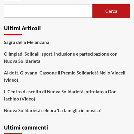
Cerca
Ultimi Articoli
Sagra della Melanzana
Olimpiadi Solidali: sport, inclusione e partecipazione con
Nuova Solidarietà
Al dott. Giovanni Cassone il Premio Solidarietà Nello Vincelli
(video)
Il Centro d’ascolto di Nuova Solidarietà intitolato a Don
Iachino (Video)
Nuova Solidarietà celebra ‘La famiglia in musica’
Ultimi commenti