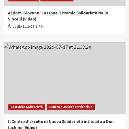
Al dott. Giovanni Cassone il Premio Solidarietà Nello
Vincelli (video)
Luglio 21, 2026
0
Casa della Solidarietà
Centro d’ascolto territoriale
Il Centro d’ascolto di Nuova Solidarietà intitolato a Don
Iachino (Video)