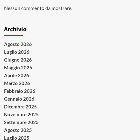
Nessun commento da mostrare.
Archivio
Agosto 2026
Luglio 2026
Giugno 2026
Maggio 2026
Aprile 2026
Marzo 2026
Febbraio 2026
Gennaio 2026
Dicembre 2025
Novembre 2025
Settembre 2025
Agosto 2025
Luglio 2025