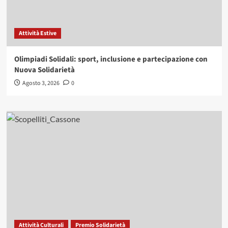
Attività Estive
Olimpiadi Solidali: sport, inclusione e partecipazione con
Nuova Solidarietà
Agosto 3, 2026
0
Attività Culturali
Premio Solidarietà