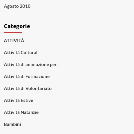
Agosto 2010
Categorie
ATTIVITÀ
Attività Culturali
Attività di animazione per:
Attività di Formazione
Attività di Volontariato
Attività Estive
Attività Natalizie
Bambini