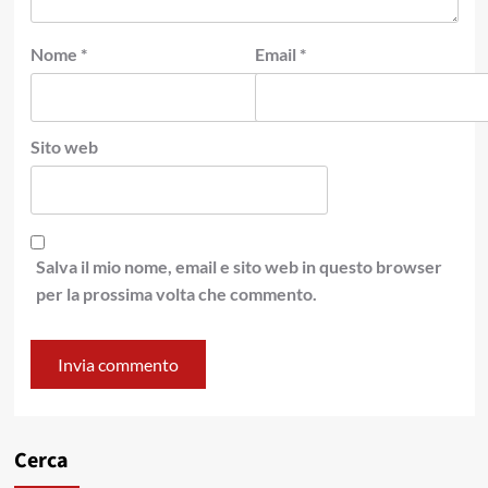
Nome
*
Email
*
Sito web
Salva il mio nome, email e sito web in questo browser
per la prossima volta che commento.
Cerca