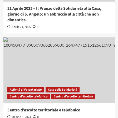
21 Aprile 2025 – Il Pranzo della Solidarietà alla Casa,
giorno di S. Angelo: un abbraccio alla città che non
dimentica.
Aprile 21, 2025
0
Attività di Volontariato
Casa della Solidarietà
Centro d’ascolto telefonico
Centro d’ascolto territoriale
Centro d’ascolto territoriale e telefonico
Maggio 5, 2024
0