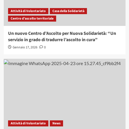
Attività di Volontariato
Casa della Solidarietà
Centro d’ascolto territoriale
Un nuovo Centro d’Ascolto per Nuova Solidarietà: “Un
servizio in grado di tradurre l’ascolto in cura”
Gennaio 17, 2026
0
Attività di Volontariato
News