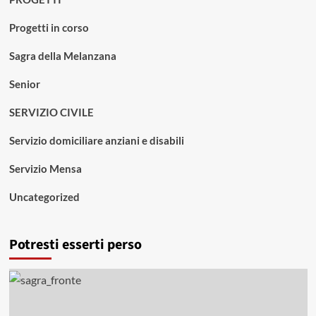
Progetti in corso
Sagra della Melanzana
Senior
SERVIZIO CIVILE
Servizio domiciliare anziani e disabili
Servizio Mensa
Uncategorized
Potresti esserti perso