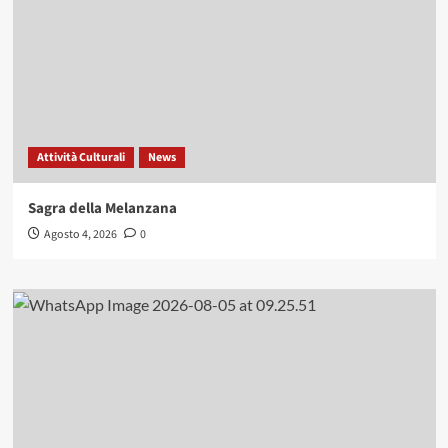
Attività Culturali
News
Sagra della Melanzana
Agosto 4, 2026
0