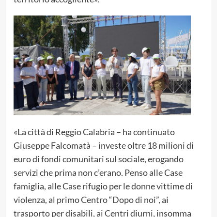
«La città di Reggio Calabria – ha continuato
Giuseppe Falcomatà – investe oltre 18 milioni di
euro di fondi comunitari sul sociale, erogando
servizi che prima non c’erano. Penso alle Case
famiglia, alle Case rifugio per le donne vittime di
violenza, al primo Centro “Dopo di noi”, ai
trasporto per disabili, ai Centri diurni, insomma