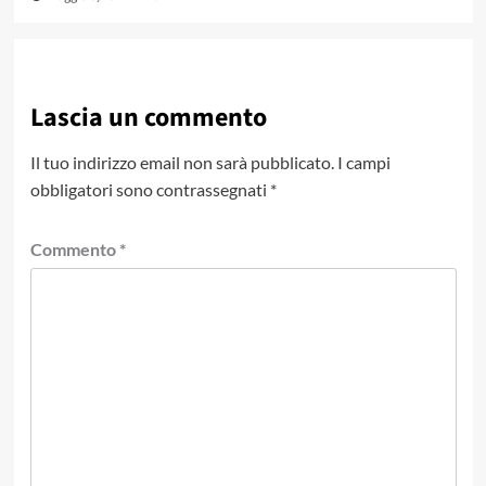
Lascia un commento
Il tuo indirizzo email non sarà pubblicato.
I campi
obbligatori sono contrassegnati
*
Commento
*