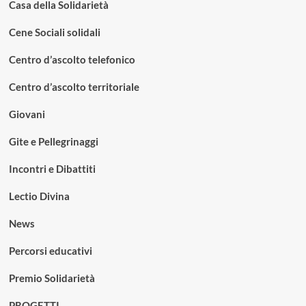
Casa della Solidarietà
Cene Sociali solidali
Centro d’ascolto telefonico
Centro d’ascolto territoriale
Giovani
Gite e Pellegrinaggi
Incontri e Dibattiti
Lectio Divina
News
Percorsi educativi
Premio Solidarietà
PROGETTI