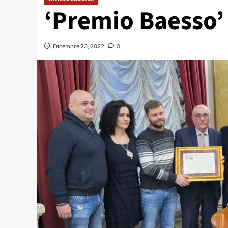
‘Premio Baesso’
Dicembre 23, 2022
0