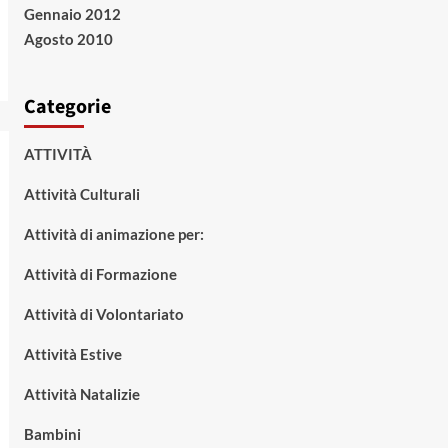
Gennaio 2012
Agosto 2010
Categorie
ATTIVITÀ
Attività Culturali
Attività di animazione per:
Attività di Formazione
Attività di Volontariato
Attività Estive
Attività Natalizie
Bambini