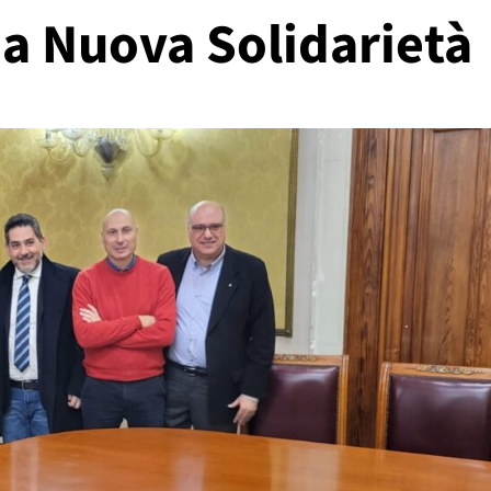
 a Nuova Solidarietà