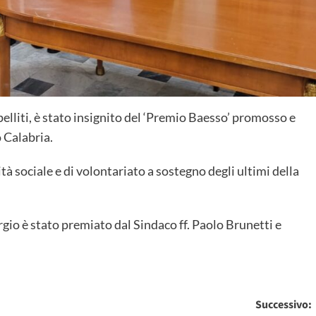
elliti, è stato insignito del ‘Premio Baesso’ promosso e
 Calabria.
tà sociale e di volontariato a sostegno degli ultimi della
rgio è stato premiato dal Sindaco ff. Paolo Brunetti e
Successivo: