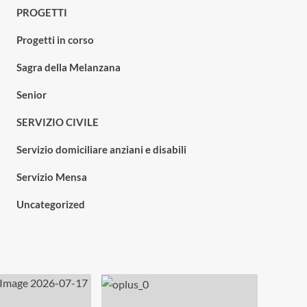
PROGETTI
Progetti in corso
Sagra della Melanzana
Senior
SERVIZIO CIVILE
Servizio domiciliare anziani e disabili
Servizio Mensa
Uncategorized