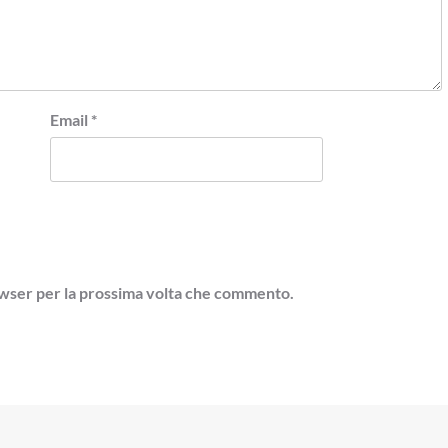
Email
*
rowser per la prossima volta che commento.