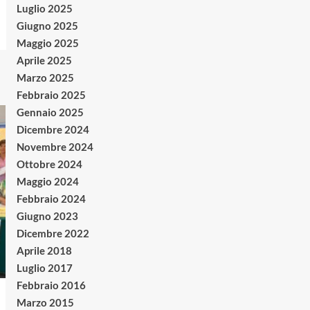
Luglio 2025
Giugno 2025
Maggio 2025
Aprile 2025
Marzo 2025
Febbraio 2025
Gennaio 2025
Dicembre 2024
Novembre 2024
Ottobre 2024
Maggio 2024
Febbraio 2024
Giugno 2023
Dicembre 2022
Aprile 2018
Luglio 2017
Febbraio 2016
Marzo 2015