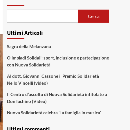
Cerca
Ultimi Articoli
Sagra della Melanzana
Olimpiadi Solidali: sport, inclusione e partecipazione
con Nuova Solidarietà
Al dott. Giovanni Cassone il Premio Solidarietà
Nello Vincelli (video)
Il Centro d’ascolto di Nuova Solidarietà intitolato a
Don Iachino (Video)
Nuova Solidarietà celebra ‘La famiglia in musica’
Ultimi commenti