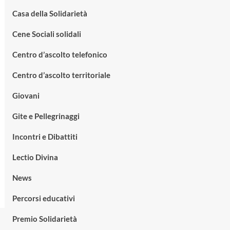
Casa della Solidarietà
Cene Sociali solidali
Centro d’ascolto telefonico
Centro d’ascolto territoriale
Giovani
Gite e Pellegrinaggi
Incontri e Dibattiti
Lectio Divina
News
Percorsi educativi
Premio Solidarietà