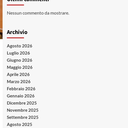
Nessun commento da mostrare.
Archivio
Agosto 2026
Luglio 2026
Giugno 2026
Maggio 2026
Aprile 2026
Marzo 2026
Febbraio 2026
Gennaio 2026
Dicembre 2025
Novembre 2025
Settembre 2025
Agosto 2025