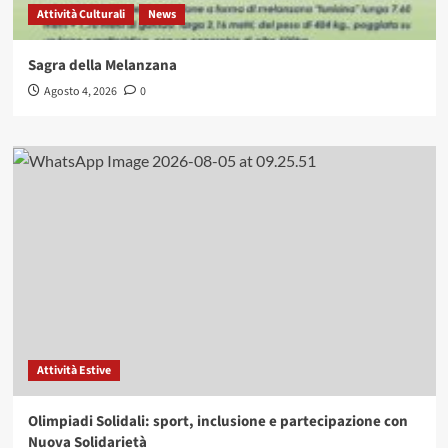
Attività Culturali
News
Sagra della Melanzana
Agosto 4, 2026
0
Attività Estive
Olimpiadi Solidali: sport, inclusione e partecipazione con
Nuova Solidarietà