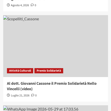
Agosto 4, 2026
0
Attività Culturali
Premio Solidarietà
Al dott. Giovanni Cassone il Premio Solidarietà Nello
Vincelli (video)
Luglio 21, 2026
0