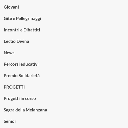
Giovani
Gite e Pellegrinaggi
Incontri e Dibattiti
Lectio Divina
News
Percorsi educativi
Premio Solidarietà
PROGETTI
Progetti in corso
Sagra della Melanzana
Senior