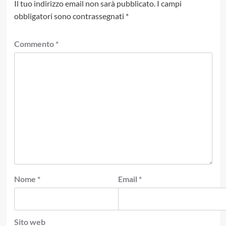
Il tuo indirizzo email non sarà pubblicato.
I campi
obbligatori sono contrassegnati
*
Commento
*
Nome
*
Email
*
Sito web