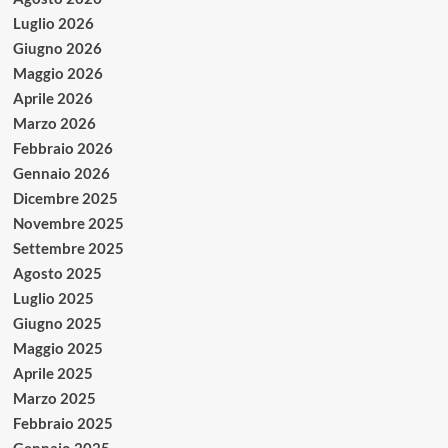
Luglio 2026
Giugno 2026
Maggio 2026
Aprile 2026
Marzo 2026
Febbraio 2026
Gennaio 2026
Dicembre 2025
Novembre 2025
Settembre 2025
Agosto 2025
Luglio 2025
Giugno 2025
Maggio 2025
Aprile 2025
Marzo 2025
Febbraio 2025
Gennaio 2025