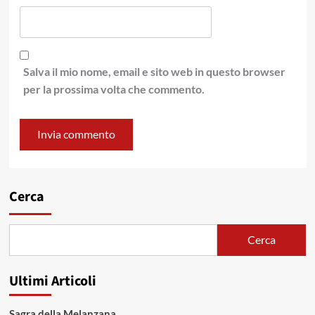
Salva il mio nome, email e sito web in questo browser
per la prossima volta che commento.
Cerca
Cerca
Ultimi Articoli
Sagra della Melanzana