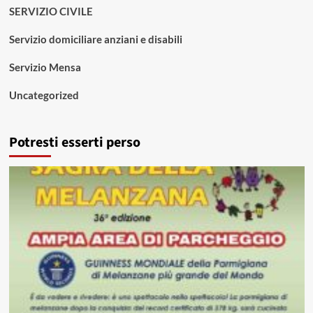
SERVIZIO CIVILE
Servizio domiciliare anziani e disabili
Servizio Mensa
Uncategorized
Potresti esserti perso