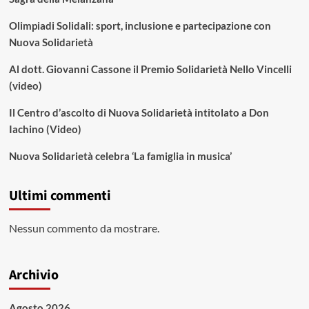
Olimpiadi Solidali: sport, inclusione e partecipazione con
Nuova Solidarietà
Al dott. Giovanni Cassone il Premio Solidarietà Nello Vincelli
(video)
Il Centro d’ascolto di Nuova Solidarietà intitolato a Don
Iachino (Video)
Nuova Solidarietà celebra ‘La famiglia in musica’
Ultimi commenti
Nessun commento da mostrare.
Archivio
Agosto 2026