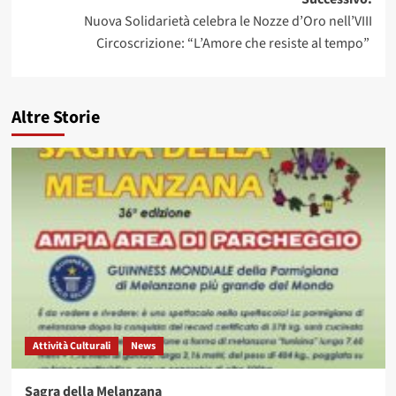
Nuova Solidarietà celebra le Nozze d’Oro nell’VIII
Circoscrizione: “L’Amore che resiste al tempo”
Altre Storie
Attività Culturali
News
Sagra della Melanzana