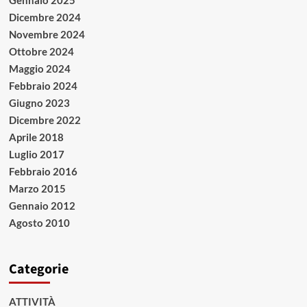
Dicembre 2024
Novembre 2024
Ottobre 2024
Maggio 2024
Febbraio 2024
Giugno 2023
Dicembre 2022
Aprile 2018
Luglio 2017
Febbraio 2016
Marzo 2015
Gennaio 2012
Agosto 2010
Categorie
ATTIVITÀ