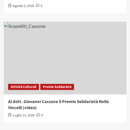
Agosto 3, 2026
0
Attività Culturali
Premio Solidarietà
Al dott. Giovanni Cassone il Premio Solidarietà Nello
Vincelli (video)
Luglio 21, 2026
0