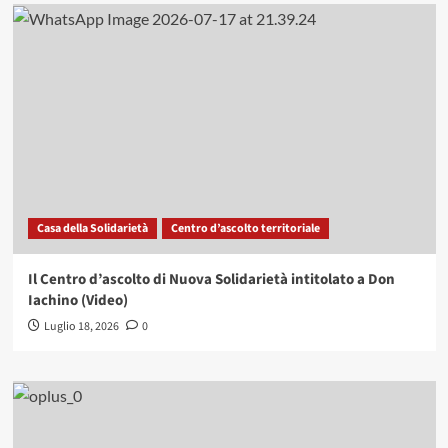
Casa della Solidarietà
Centro d’ascolto territoriale
Il Centro d’ascolto di Nuova Solidarietà intitolato a Don
Iachino (Video)
Luglio 18, 2026
0