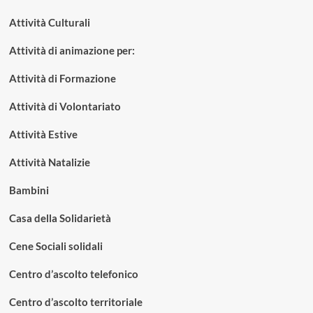
Attività Culturali
Attività di animazione per:
Attività di Formazione
Attività di Volontariato
Attività Estive
Attività Natalizie
Bambini
Casa della Solidarietà
Cene Sociali solidali
Centro d’ascolto telefonico
Centro d’ascolto territoriale